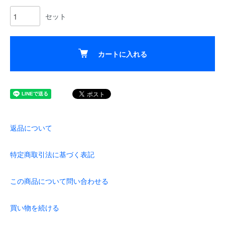
セット
カートに入れる
返品について
特定商取引法に基づく表記
この商品について問い合わせる
買い物を続ける