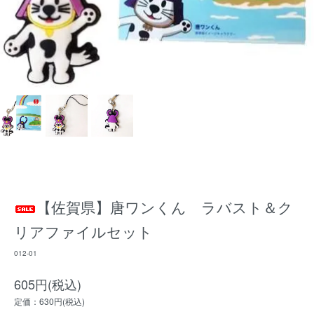
【佐賀県】唐ワンくん ラバスト＆ク
リアファイルセット
012-01
605円(税込)
定価：630円(税込)