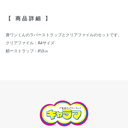
【 商品詳細 】
唐ワンくんのラバーストラップとクリアファイルのセットです。
クリアファイル：A4サイズ
鯖ーストラップ：約3㎝