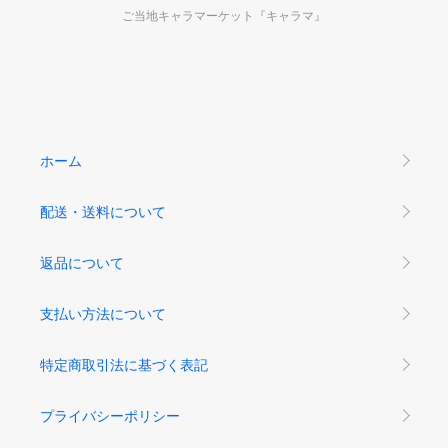
ご当地キャラマーケット『キャラマ』
ホーム
配送・送料について
返品について
支払い方法について
特定商取引法に基づく表記
プライバシーポリシー