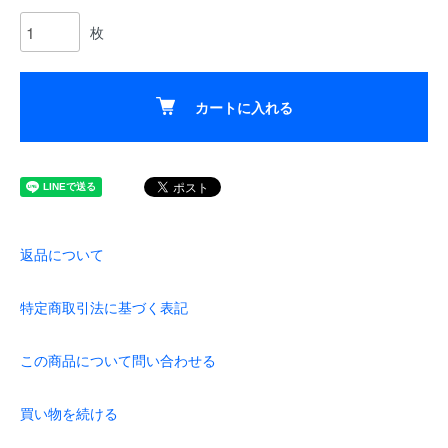
枚
カートに入れる
返品について
特定商取引法に基づく表記
この商品について問い合わせる
買い物を続ける