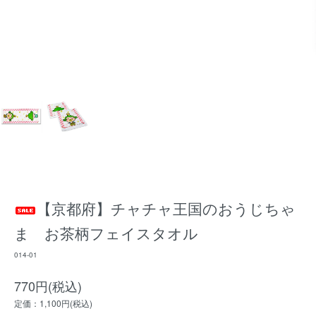
【京都府】チャチャ王国のおうじちゃ
ま お茶柄フェイスタオル
014-01
770円(税込)
定価：1,100円(税込)