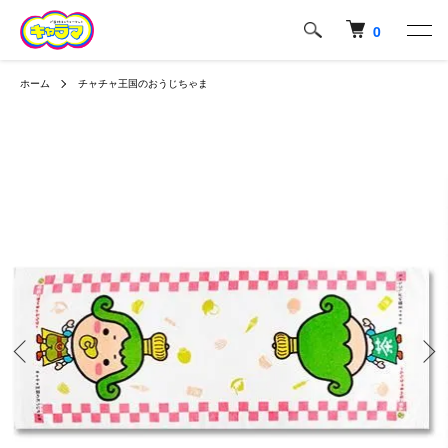
0
ホーム
チャチャ王国のおうじちゃま