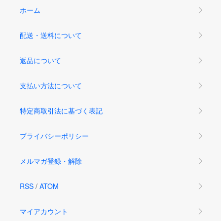
ホーム
配送・送料について
返品について
支払い方法について
特定商取引法に基づく表記
プライバシーポリシー
メルマガ登録・解除
RSS
/
ATOM
マイアカウント