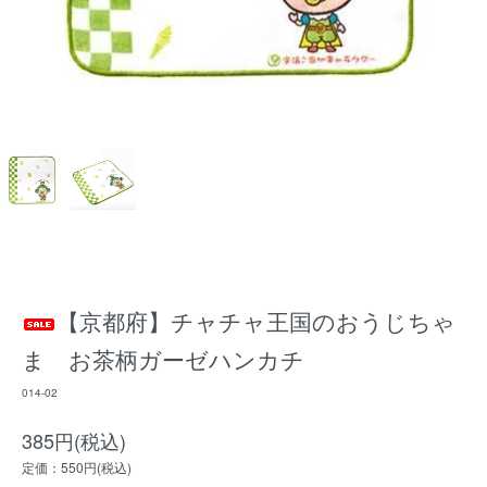
【京都府】チャチャ王国のおうじちゃ
ま お茶柄ガーゼハンカチ
014-02
385円(税込)
定価：550円(税込)