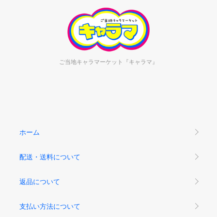
ご当地キャラマーケット『キャラマ』
ホーム
配送・送料について
返品について
支払い方法について