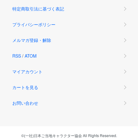
特定商取引法に基づく表記
プライバシーポリシー
メルマガ登録・解除
RSS
/
ATOM
マイアカウント
カートを見る
お問い合わせ
©(一社)日本ご当地キャラクター協会 All Rights Reserved.