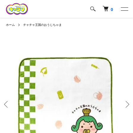
0
ホーム
チャチャ王国のおうじちゃま