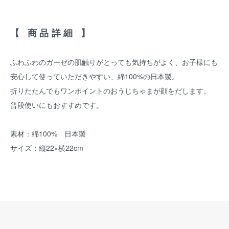
【 商品詳細 】
ふわふわのガーゼの肌触りがとっても気持ちがよく、お子様にも
安心して使っていただきやすい、綿100%の日本製。
折りたたんでもワンポイントのおうじちゃまが顔をだします。
普段使いにもおすすめです。
素材：綿100% 日本製
サイズ：縦22×横22cm