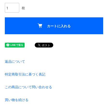
枚
カートに入れる
返品について
特定商取引法に基づく表記
この商品について問い合わせる
買い物を続ける