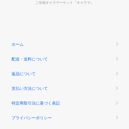
ご当地キャラマーケット『キャラマ』
ホーム
配送・送料について
返品について
支払い方法について
特定商取引法に基づく表記
プライバシーポリシー