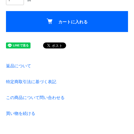
カートに入れる
返品について
特定商取引法に基づく表記
この商品について問い合わせる
買い物を続ける