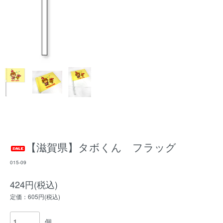
【滋賀県】タボくん フラッグ
015-09
424円(税込)
定価：605円(税込)
個