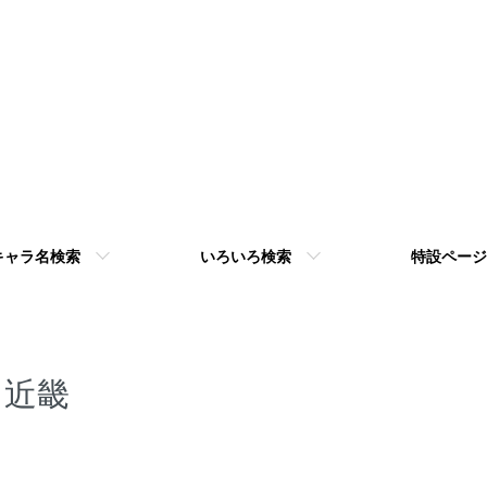
キャラ名検索
いろいろ検索
特設ページ
近畿
いろいろ検索一覧