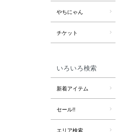
やちにゃん
チケット
いろいろ検索
新着アイテム
セール!!
エリア検索