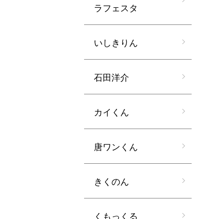
ラフェスタ
いしきりん
石田洋介
カイくん
唐ワンくん
きくのん
くもっくる