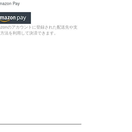
azon Pay
azonのアカウントに登録された配送先や支
い方法を利用して決済できます。