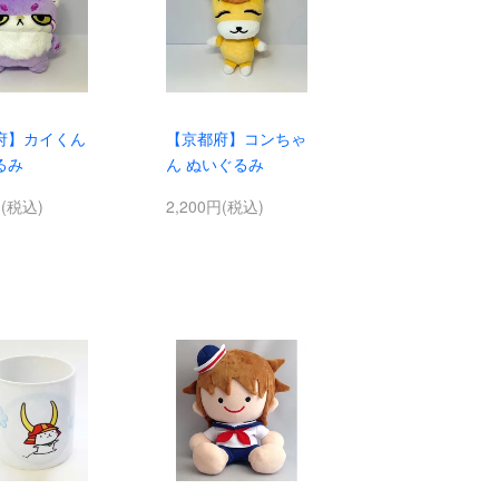
府】カイくん
【京都府】コンちゃ
るみ
ん ぬいぐるみ
円(税込)
2,200円(税込)