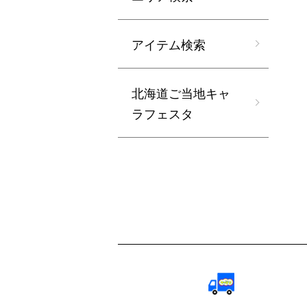
アイテム検索
北海道ご当地キャ
ラフェスタ
ショッピングガイド