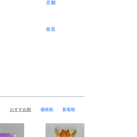
京都
奈良
おすすめ順
価格順
新着順