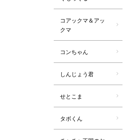
コアックマ＆アッ
クマ
コンちゃん
しんじょう君
せとこま
タボくん