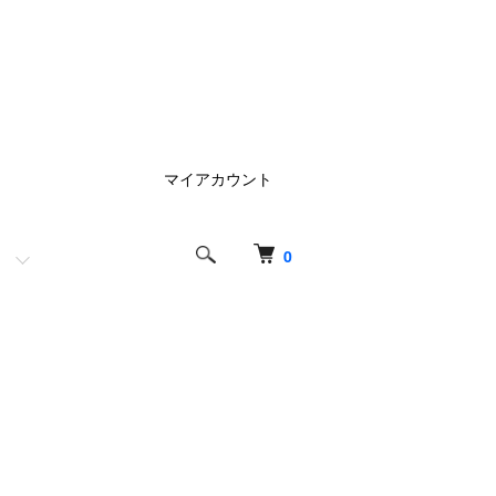
マイアカウント
0