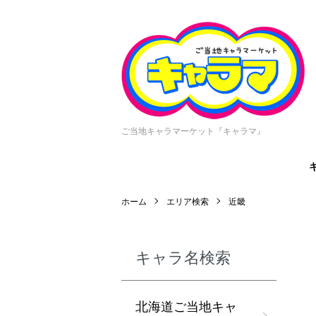
ご当地キャラマーケット『キャラマ』
ホーム
エリア検索
近畿
キャラ名検索
北海道ご当地キャ