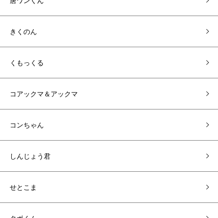
唐ワンくん
きくのん
くもっくる
コアックマ＆アックマ
コンちゃん
しんじょう君
せとこま