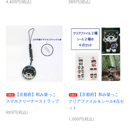
4,400円(税込)
385円(税込)
【京都府】和み柴っこ
【京都府】和み柴っこ
スマホクリーナーストラップ
クリアファイル＆シール4点セ
ット
693円(税込)
1,000円(税込)