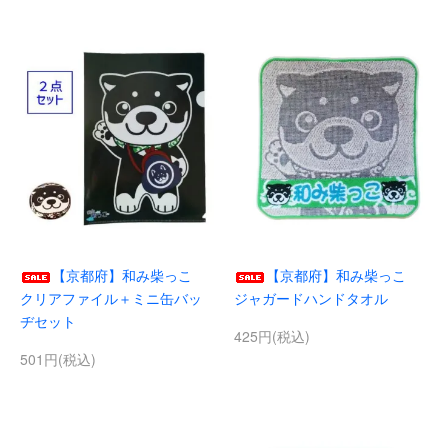
【京都府】和み柴っこ
【京都府】和み柴っこ
クリアファイル＋ミニ缶バッ
ジャガードハンドタオル
ヂセット
425円(税込)
501円(税込)