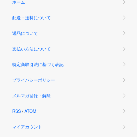
ホーム
配送・送料について
返品について
支払い方法について
特定商取引法に基づく表記
プライバシーポリシー
メルマガ登録・解除
RSS
/
ATOM
マイアカウント