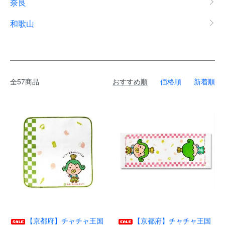
奈良
和歌山
全57商品
おすすめ順
価格順
新着順
【京都府】チャチャ王国
【京都府】チャチャ王国