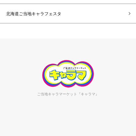
北海道ご当地キャラフェスタ
ご当地キャラマーケット『キャラマ』