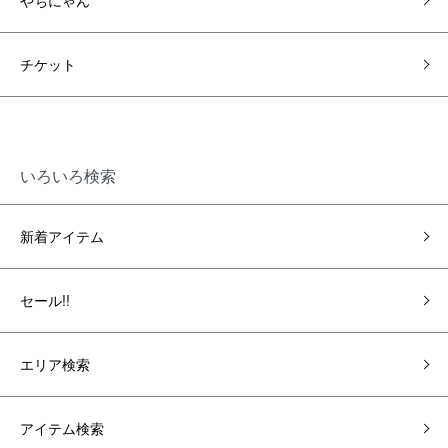
やちにゃん
チケット
いろいろ検索
新着アイテム
セール!!
エリア検索
アイテム検索